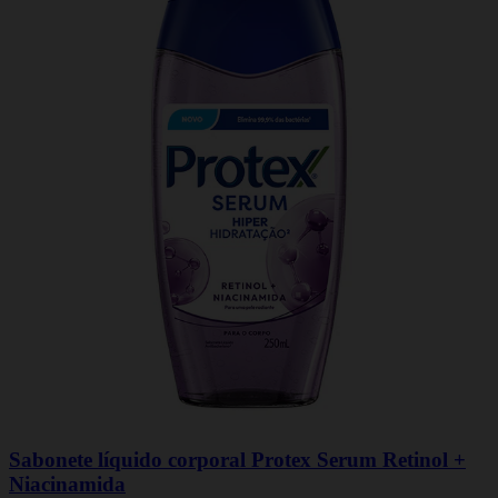
Sabonete líquido corporal Protex Serum Retinol +
Niacinamida