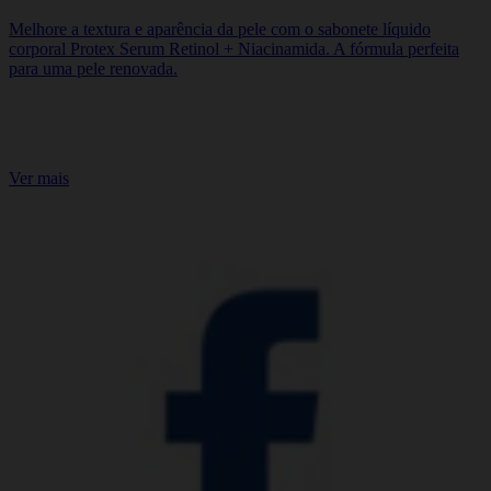
Melhore a textura e aparência da pele com o sabonete líquido
corporal Protex Serum Retinol + Niacinamida. A fórmula perfeita
para uma pele renovada.
COMPRE JÁ
Ver mais