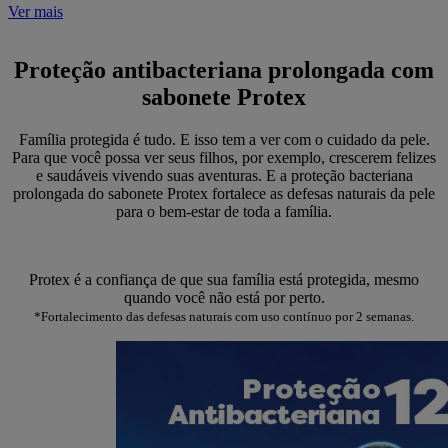
Ver mais
Proteção antibacteriana prolongada com
sabonete Protex
Família protegida é tudo. E isso tem a ver com o cuidado da pele.
Para que você possa ver seus filhos, por exemplo, crescerem felizes
e saudáveis vivendo suas aventuras. E a proteção bacteriana
prolongada do sabonete Protex fortalece as defesas naturais da pele
para o bem-estar de toda a família.
Protex é a confiança de que sua família está protegida, mesmo
quando você não está por perto.
*Fortalecimento das defesas naturais com uso contínuo por 2 semanas.