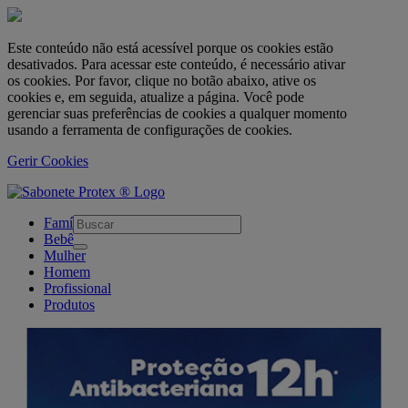
Este conteúdo não está acessível porque os cookies estão
desativados. Para acessar este conteúdo, é necessário ativar
os cookies. Por favor, clique no botão abaixo, ative os
cookies e, em seguida, atualize a página. Você pode
gerenciar suas preferências de cookies a qualquer momento
usando a ferramenta de configurações de cookies.
Gerir Cookies
skipt to main content
Família
Bebê
Mulher
Homem
Profissional
Produtos