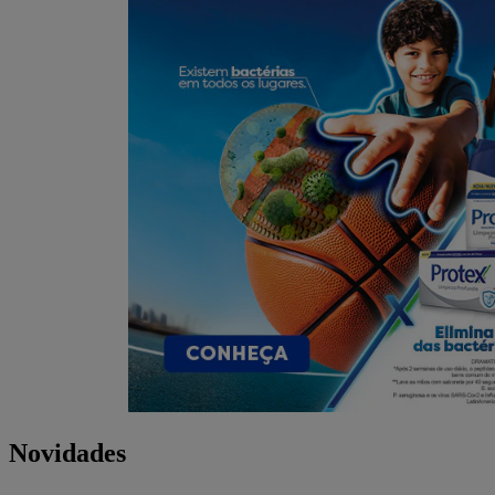
Novidades