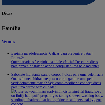
Dicas
Família
Ver mais
Espinha na adolescência: 6 dicas para prevenir e tratar |
Protex®
Quer dar adeus à espinha na adolescência? Descubra dicas
para prevenir e tratar a acne e conquistar uma pele radiante!
Sabonete hidratante para o corpo: 7 dicas para uma pele macia
Qual sabonete hidratante para o corpo garante uma pele
verdadeiramente macia? Veja como escolher e conheça dicas
para uma derme bem cuidada!