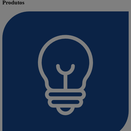
Produtos