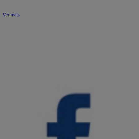
Ver mais