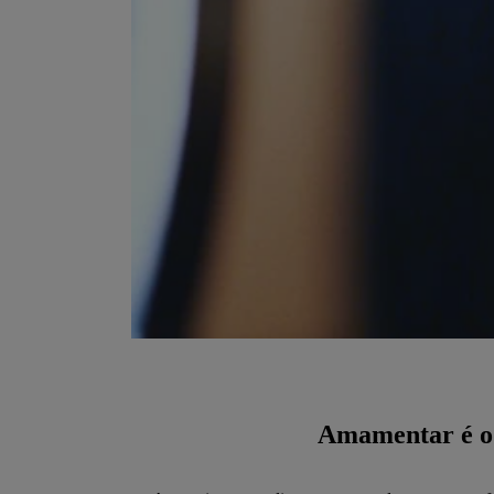
Amamentar é o p