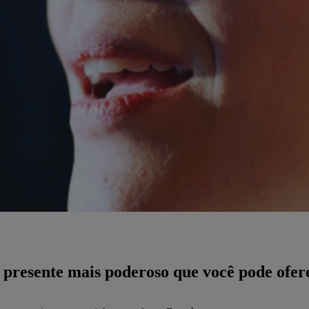
resente mais poderoso que você pode ofere