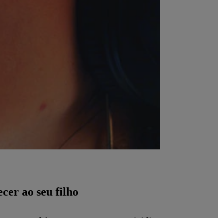
cer ao seu filho