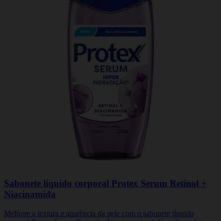
Sabonete líquido corporal Protex Serum Retinol +
Niacinamida
Melhore a textura e aparência da pele com o sabonete líquido