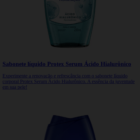
Sabonete líquido Protex Serum Ácido Hialurônico
Experimente a renovação e refrescância com o sabonete líquido
corporal Protex Serum Ácido Hialurônico. A essência da juventude
em sua pele!
COMPRE JÁ