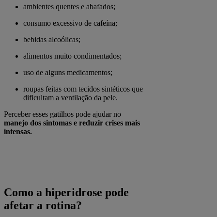
ambientes quentes e abafados;
consumo excessivo de cafeína;
bebidas alcoólicas;
alimentos muito condimentados;
uso de alguns medicamentos;
roupas feitas com tecidos sintéticos que
dificultam a ventilação da pele.
Perceber esses gatilhos pode ajudar no
manejo dos sintomas e reduzir crises mais
intensas.
Como a hiperidrose pode
afetar a rotina?