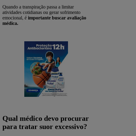
Quando a transpiração passa a limitar
atividades cotidianas ou gerar sofrimento
emocional, é
importante buscar avaliação
médica.
Qual médico devo procurar
para tratar suor excessivo?