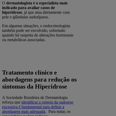
O
dermatologista é o especialista mais
indicado para avaliar casos de
hiperidrose
, já que atua diretamente com
pele e glândulas sudoríparas.
Em algumas situações, o endocrinologista
também pode ser envolvido, sobretudo
quando há suspeita de alterações hormonais
ou metabólicas associadas.
Tratamento clínico e
abordagens para redução os
sintomas da Hiperidrose
A Sociedade Brasileira de Dermatologia
reforça que
identificar a origem da sudorese
excessiva é fundamental para definir a
abordagem mais adequada
. Para tratar, os