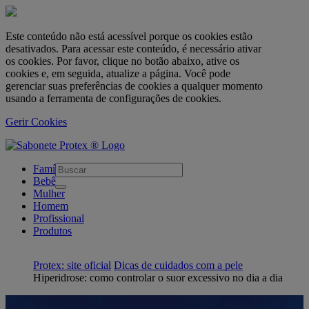
Este conteúdo não está acessível porque os cookies estão
desativados. Para acessar este conteúdo, é necessário ativar
os cookies. Por favor, clique no botão abaixo, ative os
cookies e, em seguida, atualize a página. Você pode
gerenciar suas preferências de cookies a qualquer momento
usando a ferramenta de configurações de cookies.
Gerir Cookies
skipt to main content
Família
Bebê
Mulher
Homem
Profissional
Produtos
Protex: site oficial
Dicas de cuidados com a pele
Hiperidrose: como controlar o suor excessivo no dia a dia