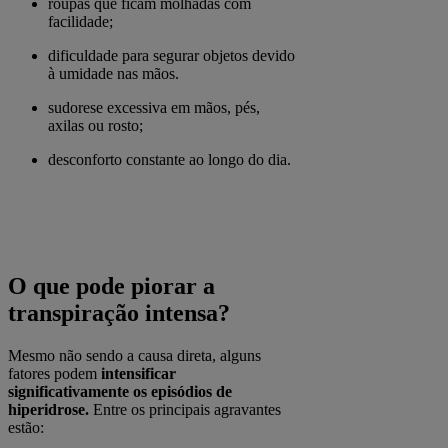
roupas que ficam molhadas com
facilidade;
dificuldade para segurar objetos devido
à umidade nas mãos.
sudorese excessiva em mãos, pés,
axilas ou rosto;
desconforto constante ao longo do dia.
O que pode piorar a
transpiração intensa?
Mesmo não sendo a causa direta, alguns
fatores podem
intensificar
significativamente os episódios de
hiperidrose.
Entre os principais agravantes
estão: