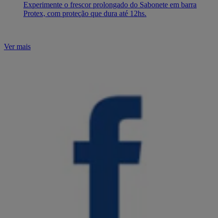
Experimente o frescor prolongado do Sabonete em barra
Protex, com proteção que dura até 12hs.
Ver mais