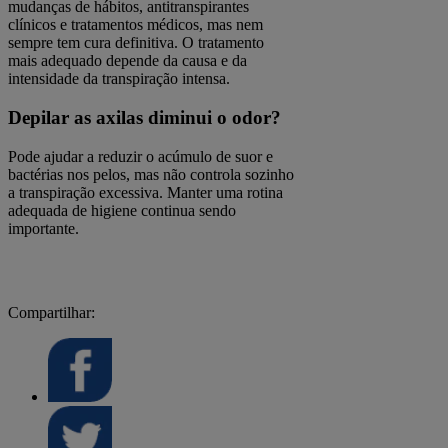
mudanças de hábitos, antitranspirantes
clínicos e tratamentos médicos, mas nem
sempre tem cura definitiva. O tratamento
mais adequado depende da causa e da
intensidade da transpiração intensa.
Depilar as axilas diminui o odor?
Pode ajudar a reduzir o acúmulo de suor e
bactérias nos pelos, mas não controla sozinho
a transpiração excessiva. Manter uma rotina
adequada de higiene continua sendo
importante.
Compartilhar: