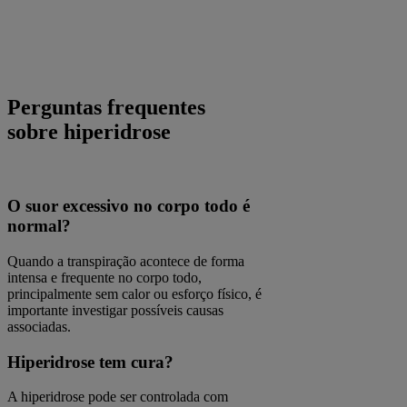
Perguntas frequentes
sobre hiperidrose
O suor excessivo no corpo todo é
normal?
Quando a transpiração acontece de forma
intensa e frequente no corpo todo,
principalmente sem calor ou esforço físico, é
importante investigar possíveis causas
associadas.
Hiperidrose tem cura?
A hiperidrose pode ser controlada com