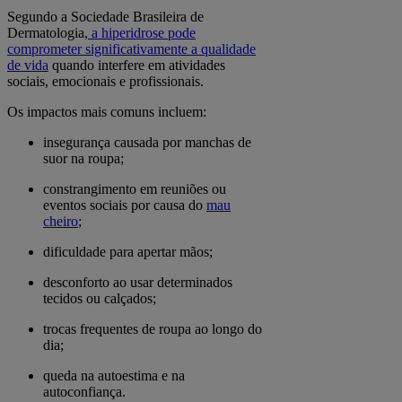
Segundo a Sociedade Brasileira de
Dermatologia,
a hiperidrose pode
comprometer significativamente a qualidade
de vida
quando interfere em atividades
sociais, emocionais e profissionais.
Os impactos mais comuns incluem:
insegurança causada por manchas de
suor na roupa;
constrangimento em reuniões ou
eventos sociais por causa do
mau
cheiro
;
dificuldade para apertar mãos;
desconforto ao usar determinados
tecidos ou calçados;
trocas frequentes de roupa ao longo do
dia;
queda na autoestima e na
autoconfiança.