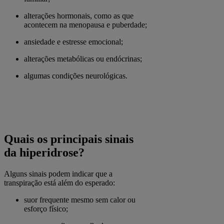
alterações hormonais, como as que
acontecem na menopausa e puberdade;
ansiedade e estresse emocional;
alterações metabólicas ou endócrinas;
algumas condições neurológicas.
Quais os principais sinais
da hiperidrose?
Alguns sinais podem indicar que a
transpiração está além do esperado:
suor frequente mesmo sem calor ou
esforço físico;