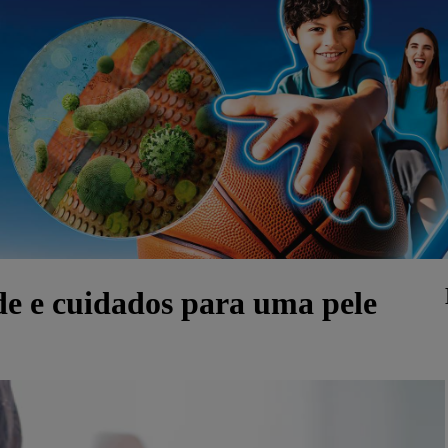
de e cuidados para uma pele