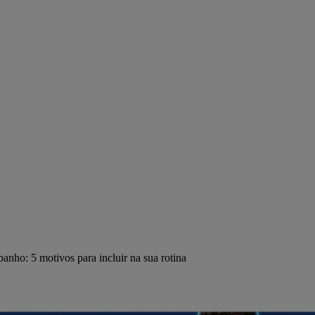
banho: 5 motivos para incluir na sua rotina