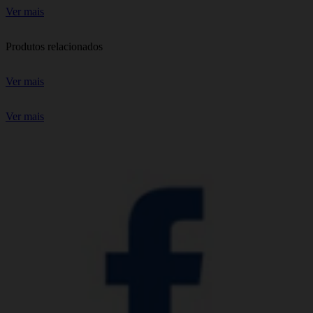
Ver mais
Produtos relacionados
Ver mais
Ver mais